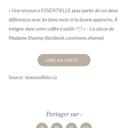
« Une ressource ESSENTIELLE pour parler de ces deux
différences avec les bons mots et la bonne approche. À
intégrer dans votre coffre à outils !!!! » – La classe de
Madame Shanna (facebook.com/mme.shanna)
LIRE LA SUITE…
Source : lenouvelliste.ca
Partager sur :