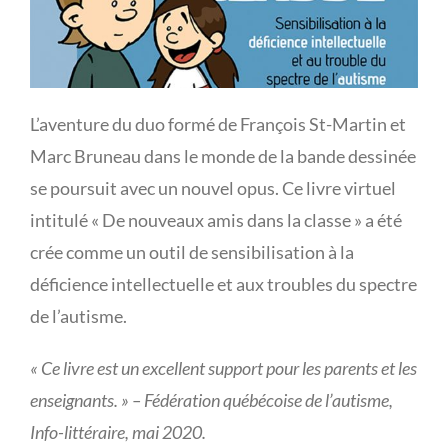
L’aventure du duo formé de François St-Martin et
Marc Bruneau dans le monde de la bande dessinée
se poursuit avec un nouvel opus. Ce livre virtuel
intitulé « De nouveaux amis dans la classe » a été
crée comme un outil de sensibilisation à la
déficience intellectuelle et aux troubles du spectre
de l’autisme.
« Ce livre est un excellent support pour les parents et les
enseignants. » – Fédération québécoise de l’autisme,
Info-littéraire, mai 2020.