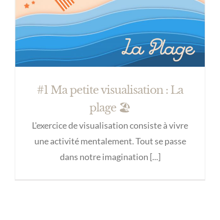
#1 Ma petite visualisation : La
plage 🏖️
L'exercice de visualisation consiste à vivre
une activité mentalement. Tout se passe
dans notre imagination [...]