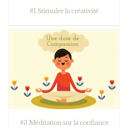
#1 Stimuler la créativité
#3 Méditation sur la confiance