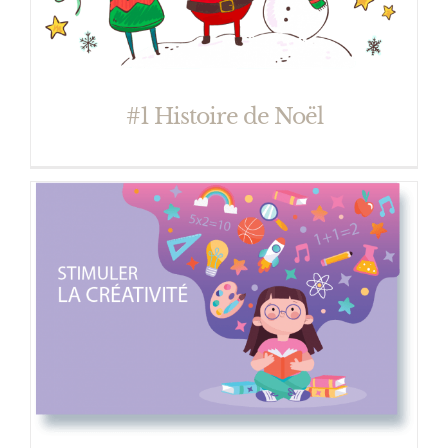
#1 Histoire de Noël