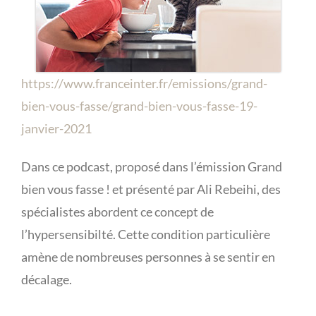
https://www.franceinter.fr/emissions/grand-
bien-vous-fasse/grand-bien-vous-fasse-19-
janvier-2021
Dans ce podcast, proposé dans l’émission Grand
bien vous fasse ! et présenté par Ali Rebeihi, des
spécialistes abordent ce concept de
l’hypersensibilté. Cette condition particulière
amène de nombreuses personnes à se sentir en
décalage.