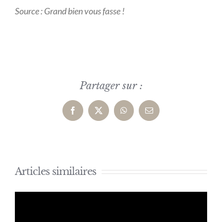
Source : Grand bien vous fasse !
Partager sur :
Facebook
X
WhatsApp
Email
Articles similaires