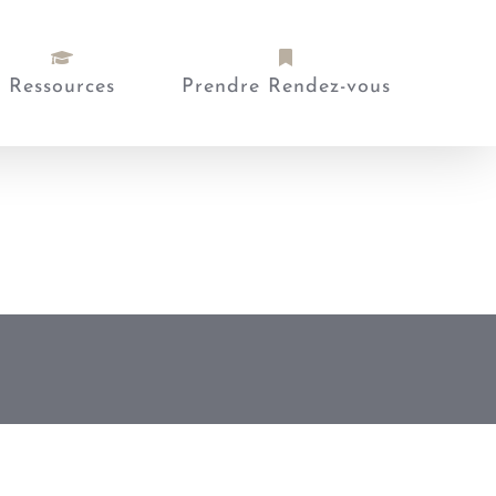
Ressources
Prendre Rendez-vous