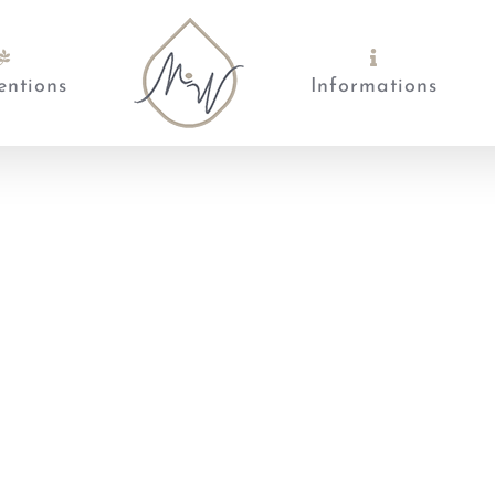
entions
Informations