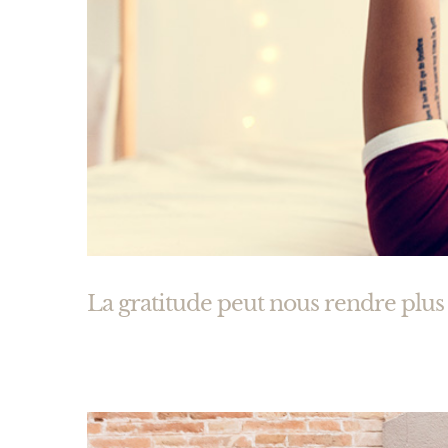
La gratitude peut nous rendre plus