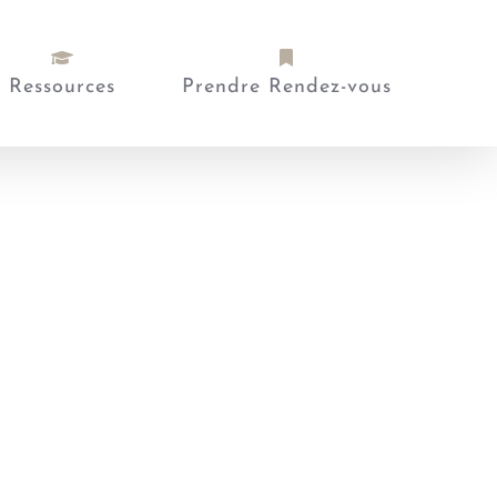
Ressources
Prendre Rendez-vous